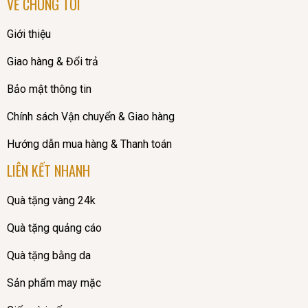
VỀ CHÚNG TÔI
Giới thiệu
Giao hàng & Đổi trả
Bảo mật thông tin
Chính sách Vận chuyển & Giao hàng
Hướng dẫn mua hàng & Thanh toán
LIÊN KẾT NHANH
Quà tặng vàng 24k
Quà tặng quảng cáo
Quà tặng bằng da
Sản phẩm may mặc