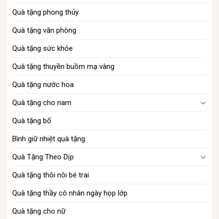
Quà tặng phong thủy
Quà tặng văn phòng​
Quà tặng sức khỏe
Quà tặng thuyền buồm mạ vàng
Quà tặng nước hoa
Quà tặng cho nam
Quà tặng bố
Bình giữ nhiệt quà tặng
Quà Tặng Theo Dịp
Quà tặng thôi nôi bé trai​
Quà tặng thầy cô nhân ngày họp lớp
Quà tặng cho nữ​