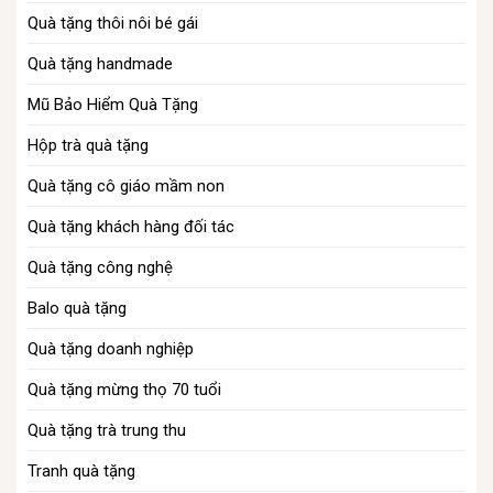
Quà tặng thôi nôi bé gái
Quà tặng handmade​
Mũ Bảo Hiểm Quà Tặng
Hộp trà quà tặng
Quà tặng cô giáo mầm non
Quà tặng khách hàng​ đối tác
Quà tặng công nghệ
Balo quà tặng​
Quà tặng doanh nghiệp
Quà tặng mừng thọ 70 tuổi
Quà tặng trà trung thu
Tranh quà tặng​