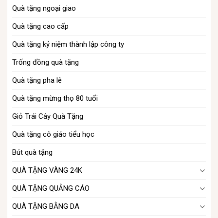
Quà tặng ngoại giao​
Quà tặng cao cấp
Quà tặng kỷ niệm thành lập công ty
Trống đồng quà tặng
Quà tặng pha lê
Quà tặng mừng thọ 80 tuổi
Giỏ Trái Cây Quà Tặng
Quà tặng cô giáo tiểu học
Bút quà tặng
QUÀ TẶNG VÀNG 24K
QUÀ TẶNG QUẢNG CÁO
QUÀ TẶNG BẰNG DA