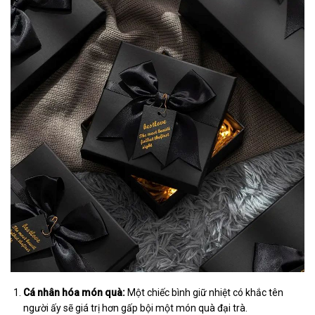
Cá nhân hóa món quà:
Một chiếc bình giữ nhiệt có khắc tên
người ấy sẽ giá trị hơn gấp bội một món quà đại trà.