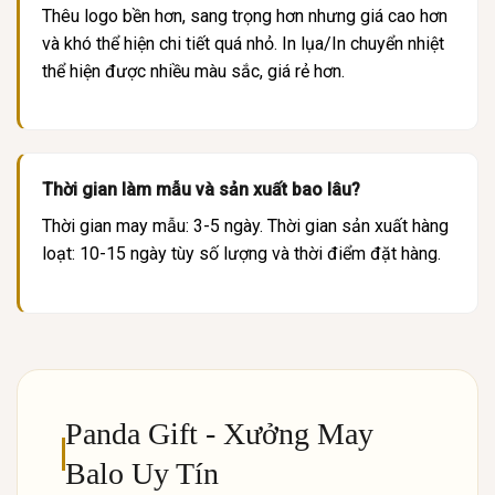
Thêu logo bền hơn, sang trọng hơn nhưng giá cao hơn
và khó thể hiện chi tiết quá nhỏ. In lụa/In chuyển nhiệt
thể hiện được nhiều màu sắc, giá rẻ hơn.
Thời gian làm mẫu và sản xuất bao lâu?
Thời gian may mẫu: 3-5 ngày. Thời gian sản xuất hàng
loạt: 10-15 ngày tùy số lượng và thời điểm đặt hàng.
Panda Gift - Xưởng May
Balo Uy Tín