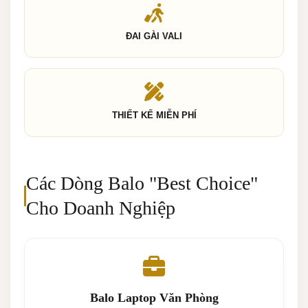
ĐAI GÀI VALI
THIẾT KẾ MIỄN PHÍ
Các Dòng Balo "Best Choice"
Cho Doanh Nghiệp
Balo Laptop Văn Phòng