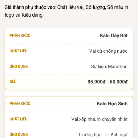
Giá thành phụ thuộc vào: Chất liệu vải, Số lượng, Số màu in
logo và Kiểu dáng:
Balo Dây Rút
Vải dù chống nước
Sự kiện, Marathon
35.000đ - 60.000đ
Balo Học Sinh
Vải xốp nhẹ, in chuyển nhiệt
Trường học, TT Anh ngữ