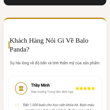
Khách Hàng Nói Gì Về Balo
Panda?
Sự hài lòng về độ bền và tính thẩm mỹ của sản phẩm.
Thầy Minh
Hiệu trưởng Trung tâm Anh ngữ
"Đặt 1.000 balo cho học viên khóa hè. Balo màu