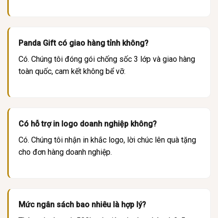
Panda Gift có giao hàng tỉnh không?
Có. Chúng tôi đóng gói chống sốc 3 lớp và giao hàng
toàn quốc, cam kết không bể vỡ.
Có hỗ trợ in logo doanh nghiệp không?
Có. Chúng tôi nhận in khắc logo, lời chúc lên quà tặng
cho đơn hàng doanh nghiệp.
Mức ngân sách bao nhiêu là hợp lý?