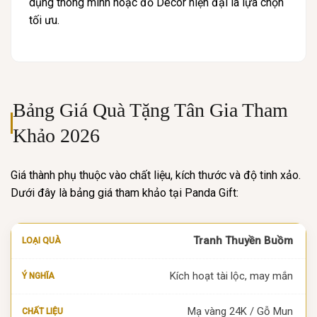
dụng thông minh hoặc đồ Decor hiện đại là lựa chọn
tối ưu.
Bảng Giá Quà Tặng Tân Gia Tham
Khảo 2026
Giá thành phụ thuộc vào chất liệu, kích thước và độ tinh xảo.
Dưới đây là bảng giá tham khảo tại Panda Gift:
Tranh Thuyền Buồm
Kích hoạt tài lộc, may mắn
Mạ vàng 24K / Gỗ Mun