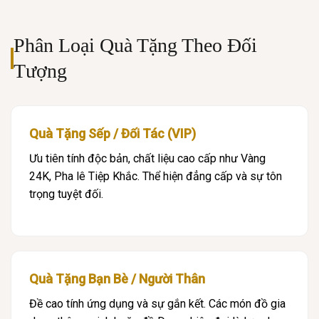
Phân Loại Quà Tặng Theo Đối
Tượng
Quà Tặng Sếp / Đối Tác (VIP)
Ưu tiên tính độc bản, chất liệu cao cấp như Vàng
24K, Pha lê Tiệp Khắc. Thể hiện đẳng cấp và sự tôn
trọng tuyệt đối.
Quà Tặng Bạn Bè / Người Thân
Đề cao tính ứng dụng và sự gắn kết. Các món đồ gia