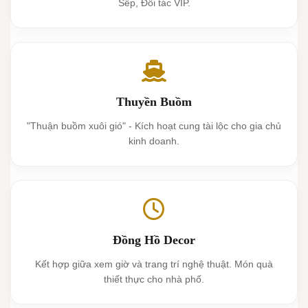
Sếp, Đối tác VIP.
Thuyền Buồm
"Thuận buồm xuôi gió" - Kích hoạt cung tài lộc cho gia chủ
kinh doanh.
Đồng Hồ Decor
Kết hợp giữa xem giờ và trang trí nghệ thuật. Món quà
thiết thực cho nhà phố.