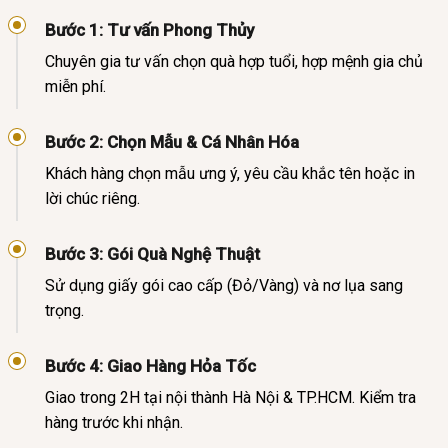
Bước 1: Tư vấn Phong Thủy
Chuyên gia tư vấn chọn quà hợp tuổi, hợp mệnh gia chủ
miễn phí.
Bước 2: Chọn Mẫu & Cá Nhân Hóa
Khách hàng chọn mẫu ưng ý, yêu cầu khắc tên hoặc in
lời chúc riêng.
Bước 3: Gói Quà Nghệ Thuật
Sử dụng giấy gói cao cấp (Đỏ/Vàng) và nơ lụa sang
trọng.
Bước 4: Giao Hàng Hỏa Tốc
Giao trong 2H tại nội thành Hà Nội & TP.HCM. Kiểm tra
hàng trước khi nhận.