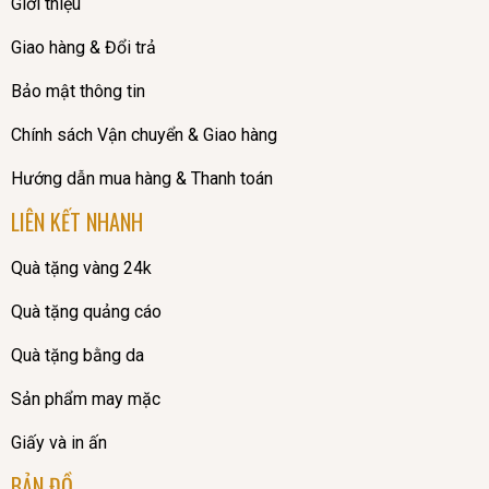
Giới thiệu
Giao hàng & Đổi trả
Bảo mật thông tin
Chính sách Vận chuyển & Giao hàng
Hướng dẫn mua hàng & Thanh toán
LIÊN KẾT NHANH
Quà tặng vàng 24k
Quà tặng quảng cáo
Quà tặng bằng da
Sản phẩm may mặc
Giấy và in ấn
BẢN ĐỒ