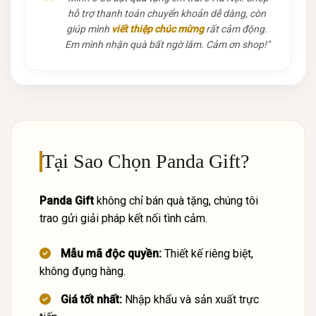
hỗ trợ thanh toán chuyển khoản dễ dàng, còn
giúp mình
viết thiệp chúc mừng
rất cảm động.
Em mình nhận quà bất ngờ lắm. Cảm ơn shop!"
Tại Sao Chọn Panda Gift?
Panda Gift
không chỉ bán quà tặng, chúng tôi
trao gửi giải pháp kết nối tình cảm.
Mẫu mã độc quyền:
Thiết kế riêng biệt,
không đụng hàng.
Giá tốt nhất:
Nhập khẩu và sản xuất trực