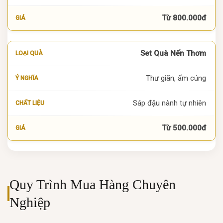
Từ 800.000đ
Set Quà Nến Thơm
Thư giãn, ấm cúng
Sáp đậu nành tự nhiên
Từ 500.000đ
Quy Trình Mua Hàng Chuyên
Nghiệp